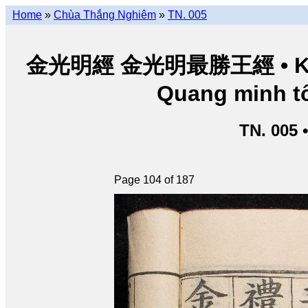
Home
»
Chùa Thắng Nghiêm
»
TN. 005
金光明經 金光明最勝王經 • Kim Q
Quang minh tố
TN. 005 
Page 104 of 187