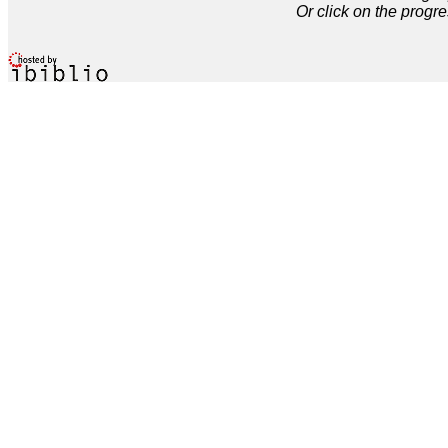
Or click on the progre