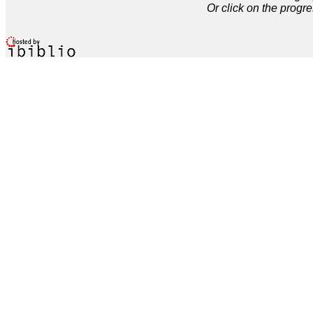
Or click on the progre