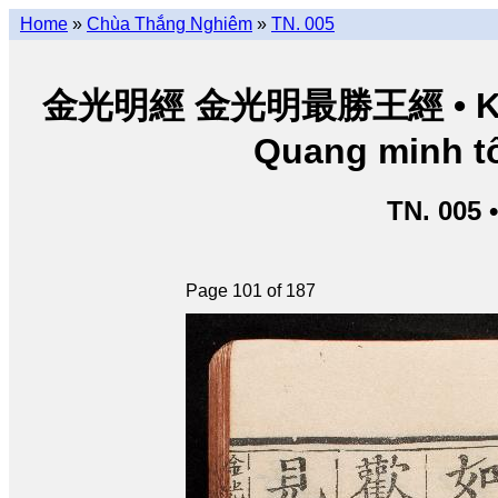
Home
»
Chùa Thắng Nghiêm
»
TN. 005
金光明經 金光明最勝王經 • Kim Q
Quang minh tố
TN. 005 
Page 101 of 187