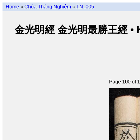
Home
»
Chùa Thắng Nghiêm
»
TN. 005
金光明經 金光明最勝王經 • Kim Qu
Page 100 of 