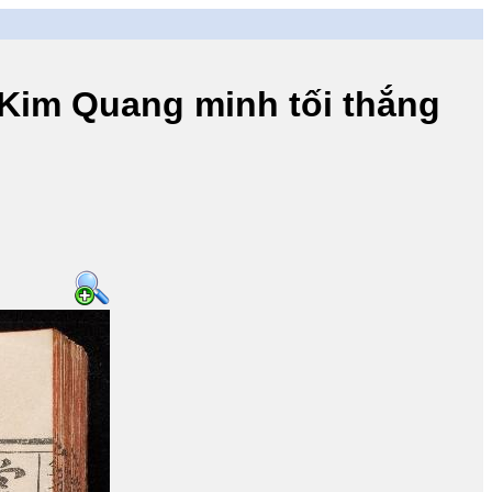
m Quang minh tối thắng