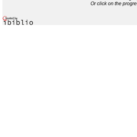
Or click on the progre