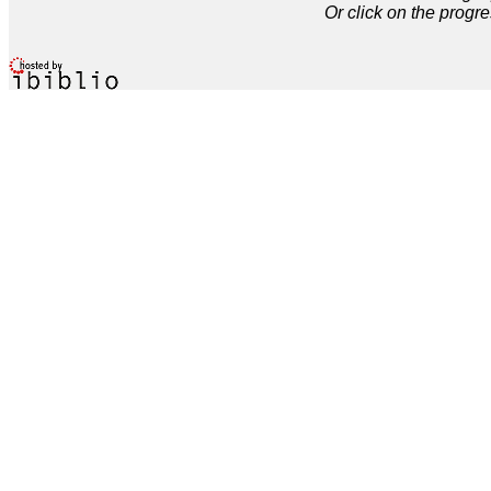
Or click on the progre