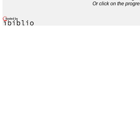
Or click on the progre