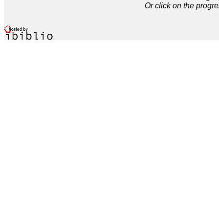
Or click on the progre