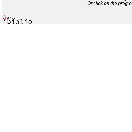
Or click on the progre