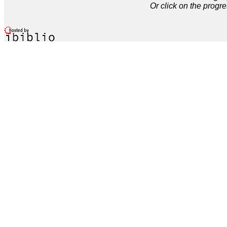
Or click on the progre