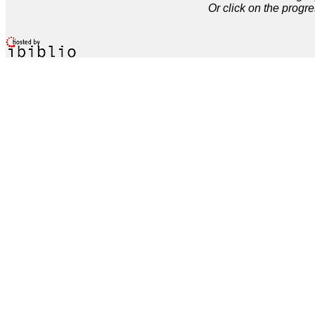
Or click on the progre