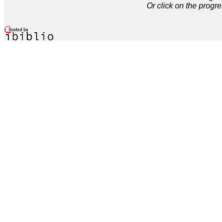
Or click on the progre