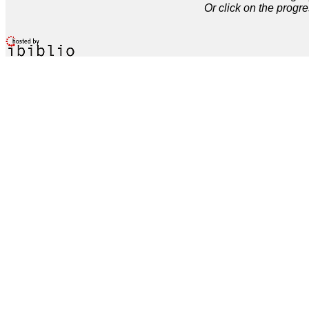
Or click on the progre