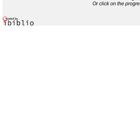
Or click on the progre