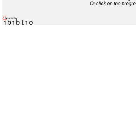
Or click on the progre