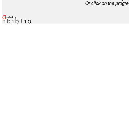
Or click on the progre