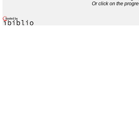
Or click on the progre