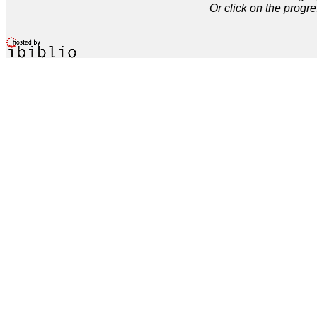
Or click on the progre