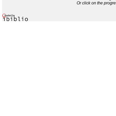
Or click on the progre