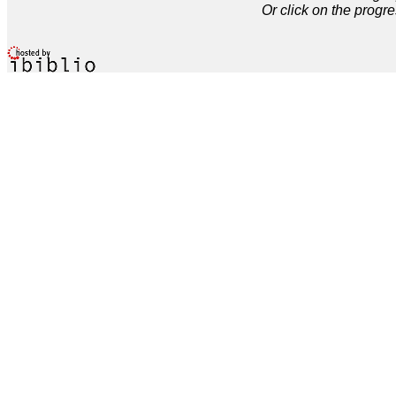
Or click on the progre