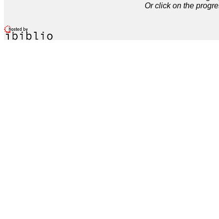
Or click on the progre