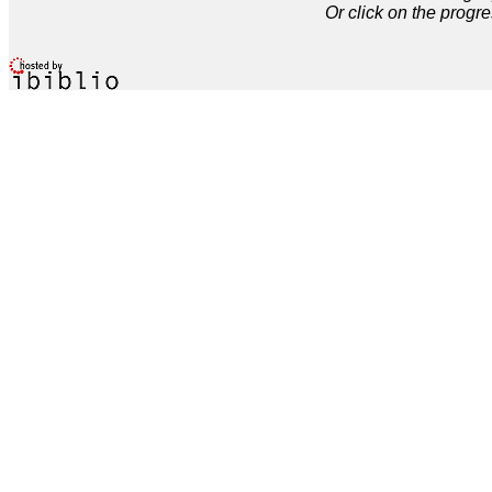
Or click on the progre