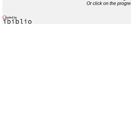
Or click on the progre