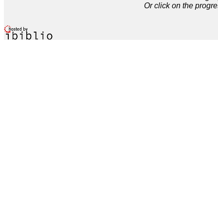
Or click on the progre