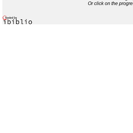
Or click on the progre