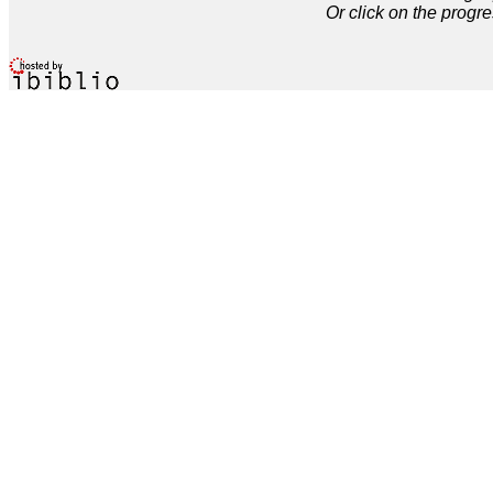
Or click on the progre