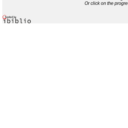
Or click on the progre