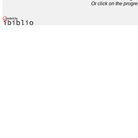
Or click on the progre