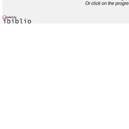
Or click on the progre