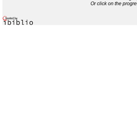
Or click on the progre