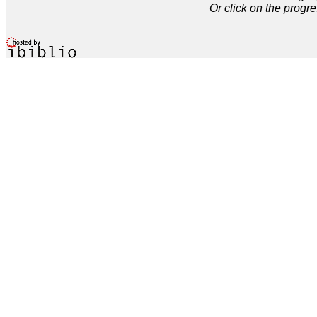
Or click on the progre