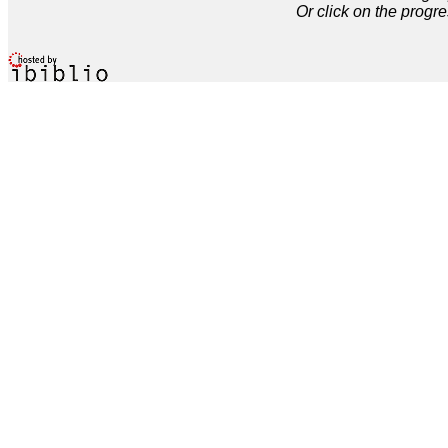
Or click on the progre