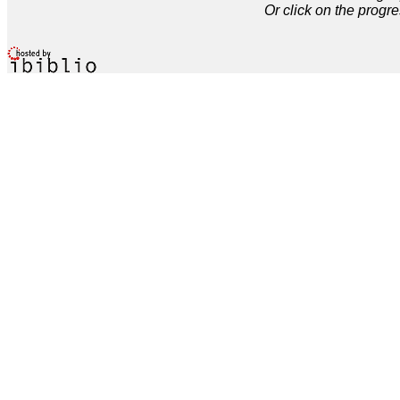
Or click on the progre