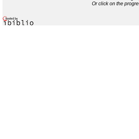
Or click on the progre