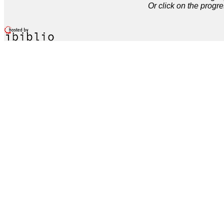
Or click on the progre