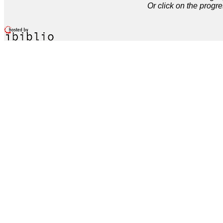
Or click on the progre