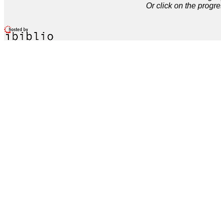
Or click on the progre