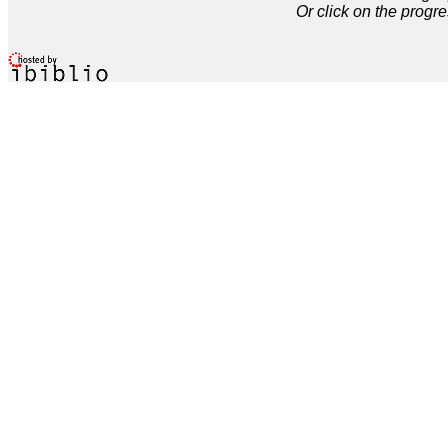
Or click on the progre