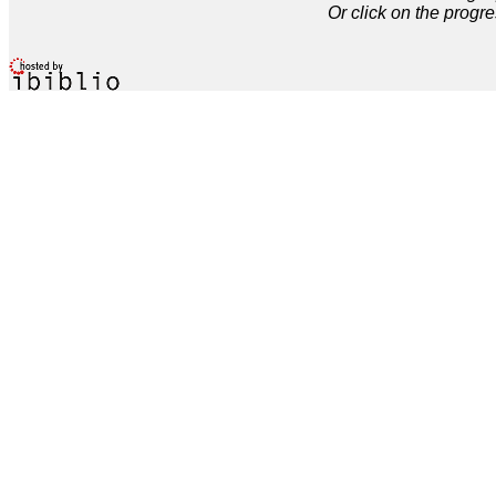
Or click on the progre