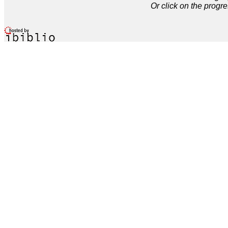
Or click on the progre