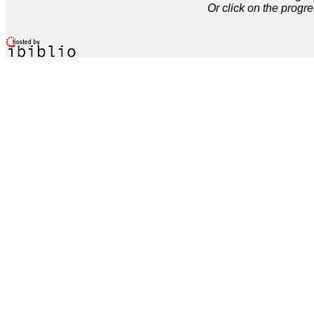
Or click on the progre