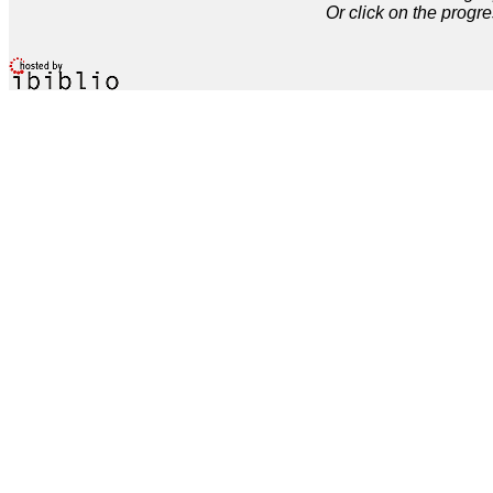
Or click on the progre