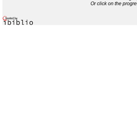
Or click on the progre