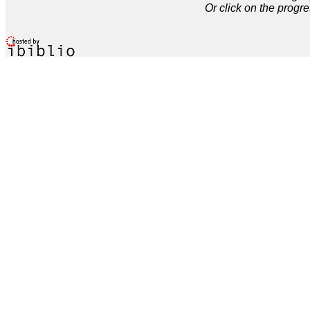
Or click on the progre