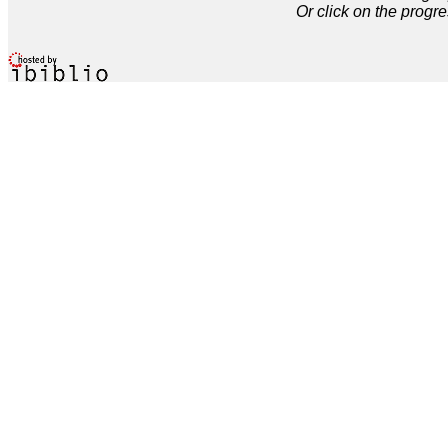
Or click on the progre