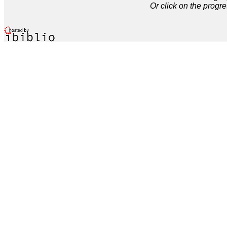
Or click on the progre