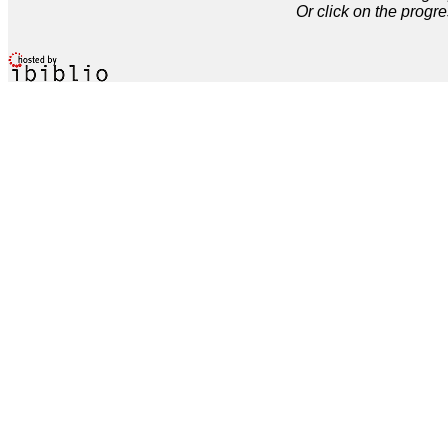
Or click on the progre