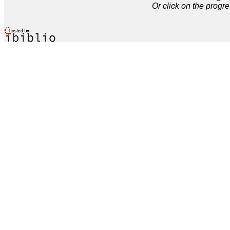
Or click on the progre