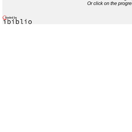
Or click on the progre