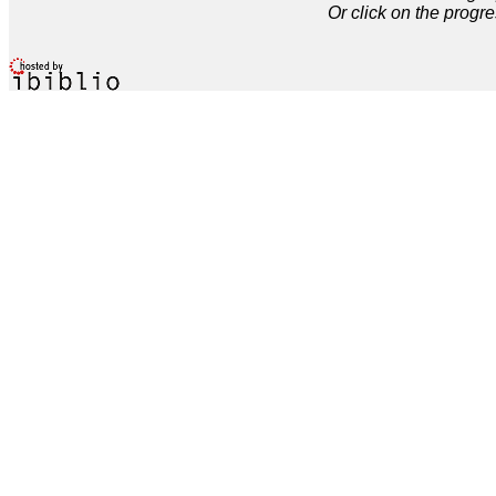
Or click on the progre