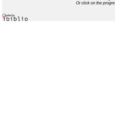
Or click on the progre